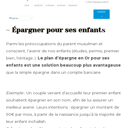
–
Épargner pour ses enfant
s
Parmi les préoccupations du parent musulman et
conscient, l’avenir de nos enfants (études, permis, premier
bien, héritage..).
Le plan d’épargne en Or pour ses
enfants est une solution beaucoup plus avantageuse
que la simple épargne dans un compte bancaire.
Exemple :
Un couple venant d’accueillir leur premier enfant
souhaitent épargner en son nom, afin de lui assurer un
meilleur avenir. Leurs intentions : épargner un montant de
50€ par mois, à partir de la naissance jusqu’à la majorité de
leur enfant inchallah.