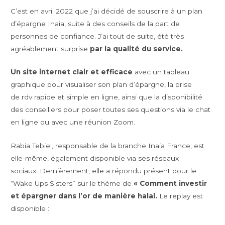
C’est en avril 2022 que j’ai décidé de souscrire à un plan
d’épargne Inaia, suite à des conseils de la part de
personnes de confiance. J’ai tout de suite, été très
agréablement surprise
par la qualité du service.
Un site internet clair et efficace
avec un tableau
graphique pour visualiser son plan d’épargne, la prise
de rdv rapide et simple en ligne, ainsi que la disponibilité
des conseillers pour poser toutes ses questions via le chat
en ligne ou avec une réunion Zoom.
Rabia Tebiel, responsable de la branche Inaia France, est
elle-même, également disponible via ses réseaux
sociaux. Dernièrement, elle a répondu présent pour le
“Wake Ups Sisters” sur le thème de
« Comment investir
et épargner dans l’or de manière halal.
Le replay est
disponible :