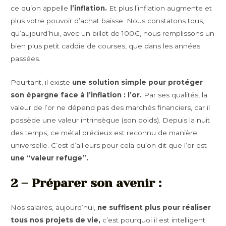
ce qu’on appelle
l’inflation.
Et plus l’inflation augmente et
plus votre pouvoir d’achat baisse. Nous constatons tous,
qu’aujourd’hui, avec un billet de 100€, nous remplissons un
bien plus petit caddie de courses, que dans les années
passées.
Pourtant, il existe
une solution simple pour protéger
son épargne face à l’inflation : l’or.
Par ses qualités, la
valeur de l’or ne dépend pas des marchés financiers, car il
possède une valeur intrinsèque (son poids). Depuis la nuit
des temps, ce métal précieux est reconnu de manière
universelle. C’est d’ailleurs pour cela qu’on dit que l’or est
une “valeur refuge”.
2 – Préparer son avenir :
Nos salaires, aujourd’hui,
ne suffisent plus pour réaliser
tous nos projets de vie,
c’est pourquoi il est intelligent