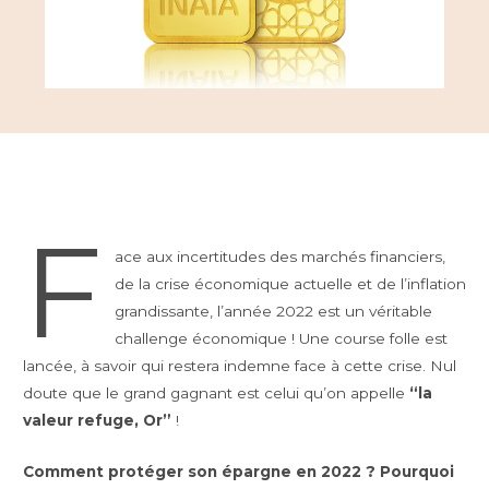
F
ace aux incertitudes des marchés financiers,
de la crise économique actuelle et de l’inflation
grandissante, l’année 2022 est un véritable
challenge économique ! Une course folle est
lancée, à savoir qui restera indemne face à cette crise. Nul
doute que le grand gagnant est celui qu’on appelle
“la
valeur refuge, Or”
!
Comment protéger son épargne en 2022 ? Pourquoi