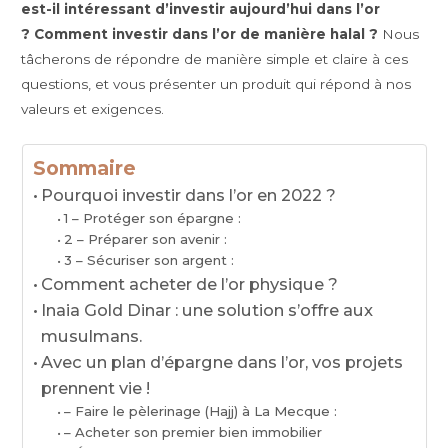
est-il intéressant d’investir aujourd’hui dans l’or
? Comment investir dans l’or de manière halal ?
Nous
tâcherons de répondre de manière simple et claire à ces
questions, et vous présenter un produit qui répond à nos
valeurs et exigences.
Sommaire
Pourquoi investir dans l’or en 2022 ?
1 – Protéger son épargne :
2 – Préparer son avenir :
3 – Sécuriser son argent :
Comment acheter de l’or physique ?
Inaia Gold Dinar : une solution s’offre aux
musulmans.
Avec un plan d’épargne dans l’or, vos projets
prennent vie !
– Faire le pèlerinage (Hajj) à La Mecque :
– Acheter son premier bien immobilier