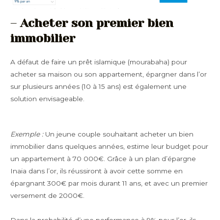
–
Acheter son premier bien
immobilier
A défaut de faire un prêt islamique (mourabaha) pour
acheter sa maison ou son appartement, épargner dans l’or
sur plusieurs années (10 à 15 ans) est également une
solution envisageable.
Exemple :
Un jeune couple souhaitant acheter un bien
immobilier dans quelques années, estime leur budget pour
un appartement à 70 000€. Grâce à un plan d’épargne
Inaia dans l’or, ils réussiront à avoir cette somme en
épargnant 300€ par mois durant 11 ans, et avec un premier
versement de 2000€.