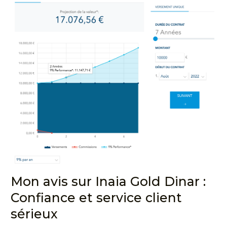
Mon avis sur Inaia Gold Dinar :
Confiance et service client
sérieux