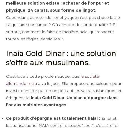
meilleure solution existe : acheter de l’or pur et
physique, 24 carats, sous forme de lingot.
Cependant, acheter de l’or physique n’est pas chose facile
: à qui faire confiance ? Où acheter de l’or de qualité ? Et
surtout, comment le faire de manière halal qui respecte
toutes les règles islamiques ?
Inaia Gold Dinar : une solution
s’offre aux musulmans.
C’est face à cette problématique, que
la société
allemande Inaia
a vu le jour. Elle propose une solution pour
investir dans l’or pur en respectant les valeurs islamiques et
éthiques : le
Inaia Gold Dinar
.
Un plan d’épargne dans
l’or aux multiples avantages :
Ce produit d’épargne est totalement halal :
En effet,
les transactions INAIA sont effectuées “spot”, c’est-à-dire