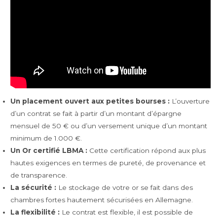
Un placement ouvert aux petites bourses :
L’ouverture
d’un contrat se fait à partir d’un montant d’épargne
mensuel de 50 € ou d’un versement unique d’un montant
minimum de 1.000 €.
Un Or certifié LBMA :
Cette certification répond aux plus
hautes exigences en termes de pureté, de provenance et
de transparence.
La sécurité :
Le stockage de votre or se fait dans des
chambres fortes hautement sécurisées en Allemagne.
La flexibilité :
Le contrat est flexible, il est possible de