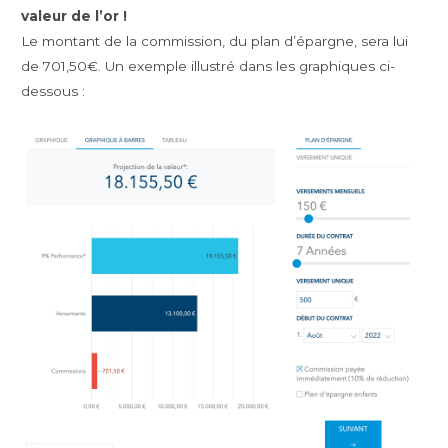
valeur de l’or !
Le montant de la commission, du plan d’épargne, sera lui
de 701,50€. Un exemple illustré dans les graphiques ci-
dessous :