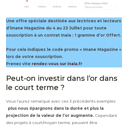
Une offre spéciale
destinée aux lectrices et lecteurs
d’imane Magazine
du 4 au 23 Juillet
pour toute
souscription à un contrat Inaia :
1 gramme d’or Offert
.
Pour cela indiquez le code promo « Imane Magazine »
lors de votre souscription.
Prenez vite
rendez-vous sur inaia.fr
Peut-on investir dans l’or dans
le court terme ?
Vous l’aurez remarqué avec ces 3 précédents exemples
:
plus nous épargnons dans la durée et plus la
projection de la valeur de l’or augmente.
Cependant
des projets à court/moyen terme, peuvent être