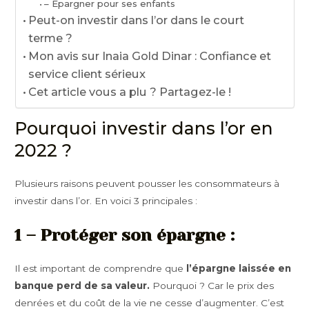
– Épargner pour ses enfants
Peut-on investir dans l’or dans le court
terme ?
Mon avis sur Inaia Gold Dinar : Confiance et
service client sérieux
Cet article vous a plu ? Partagez-le !
Pourquoi investir dans l’or en
2022 ?
Plusieurs raisons peuvent pousser les consommateurs à
investir dans l’or. En voici 3 principales :
1 – Protéger son épargne :
Il est important de comprendre que
l’épargne laissée en
banque perd de sa valeur.
Pourquoi ? Car le prix des
denrées et du coût de la vie ne cesse d’augmenter. C’est