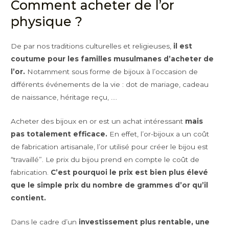
Comment acheter de l’or
physique ?
De par nos traditions culturelles et religieuses,
il est
coutume pour les familles musulmanes d’acheter de
l’or.
Notamment sous forme de bijoux à l’occasion de
différents événements de la vie : dot de mariage, cadeau
de naissance, héritage reçu, ….
Acheter des bijoux en or est un achat intéressant
mais
pas totalement efficace.
En effet, l’or-bijoux a un coût
de fabrication artisanale, l’or utilisé pour créer le bijou est
“travaillé”. Le prix du bijou prend en compte le coût de
fabrication.
C’est pourquoi le prix est bien plus élevé
que le simple prix du nombre de grammes d’or qu’il
contient.
Dans le cadre d’un
investissement plus rentable, une