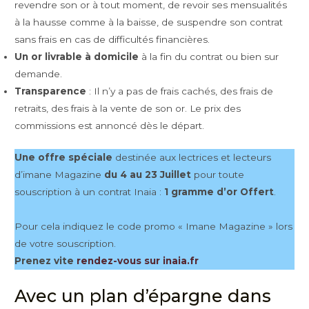
revendre son or à tout moment, de revoir ses mensualités
à la hausse comme à la baisse, de suspendre son contrat
sans frais en cas de difficultés financières.
Un or livrable à domicile
à la fin du contrat ou bien sur
demande.
Transparence
: Il n’y a pas de frais cachés, des frais de
retraits, des frais à la vente de son or. Le prix des
commissions est annoncé dès le départ.
Une offre spéciale
destinée aux lectrices et lecteurs
d’imane Magazine
du 4 au 23 Juillet
pour toute
souscription à un contrat Inaia :
1 gramme d’or Offert
.
Pour cela indiquez le code promo « Imane Magazine » lors
de votre souscription.
Prenez vite
rendez-vous sur inaia.fr
Avec un plan d’épargne dans