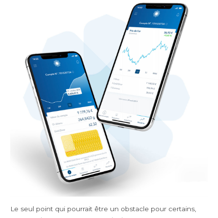
Le seul point qui pourrait être un obstacle pour certains,