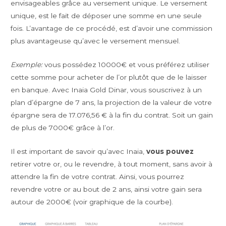
envisageables grâce au versement unique. Le versement
unique, est le fait de déposer une somme en une seule
fois. L’avantage de ce procédé, est d’avoir une commission
plus avantageuse qu’avec le versement mensuel.
Exemple:
vous possédez 10000€ et vous préférez utiliser
cette somme pour acheter de l’or plutôt que de le laisser
en banque. Avec Inaia Gold Dinar, vous souscrivez à un
plan d’épargne de 7 ans, la projection de la valeur de votre
épargne sera de 17.076,56 € à la fin du contrat. Soit un gain
de plus de 7000€ grâce à l’or.
Il est important de savoir qu’avec Inaia,
vous pouvez
retirer votre or, ou le revendre, à tout moment, sans avoir à
attendre la fin de votre contrat. Ainsi, vous pourrez
revendre votre or au bout de 2 ans, ainsi votre gain sera
autour de 2000€ (voir graphique de la courbe).