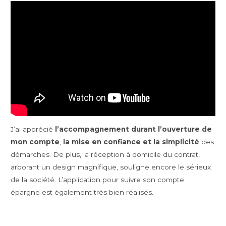
J’ai apprécié
l’accompagnement durant l’ouverture de
mon compte
,
la mise en confiance et la simplicité
des
démarches. De plus, la réception à domicile du contrat,
arborant un design magnifique, souligne encore le sérieux
de la société. L’application pour suivre son compte
épargne est également très bien réalisés.