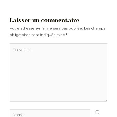
Laisser un commentaire
Votre adresse e-mail ne sera pas publiée.
Les champs
obligatoires sont indiqués avec
*
Écrivez
ici…
Name*