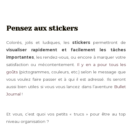
Pensez aux stickers
Colorés, jolis et ludiques, les
stickers
permettront de
visualiser rapidement et facilement les tâches
importantes
, les rendez-vous, ou encore à marquer votre
satisfaction ou mécontentement.
Il y en a pour tous les
goûts
(pictogrammes, couleurs, etc.) selon le message que
vous voulez faire passer et à qui il est adressé. Ils seront
aussi bien utiles si vous vous lancez dans l’aventure
Bullet
Journal
!
Et vous, c’est quoi vos petits « trucs » pour être au top
niveau organisation ?