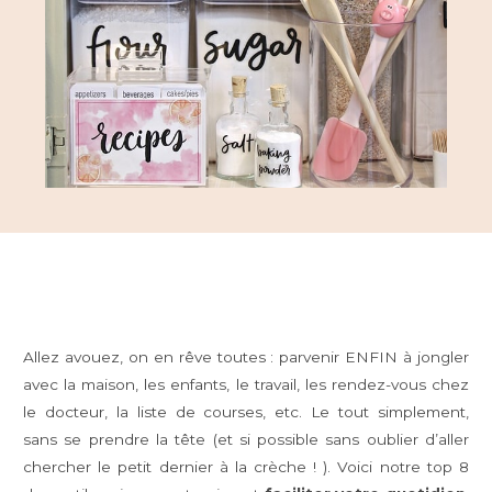
Allez avouez, on en rêve toutes : parvenir ENFIN à jongler
avec la maison, les enfants, le travail, les rendez-vous chez
le docteur, la liste de courses, etc. Le tout simplement,
sans se prendre la tête (et si possible sans oublier d’aller
chercher le petit dernier à la crèche ! ). Voici notre top 8