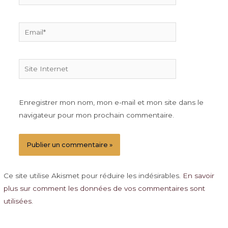
Email*
Site
Internet
Enregistrer mon nom, mon e-mail et mon site dans le
navigateur pour mon prochain commentaire.
Ce site utilise Akismet pour réduire les indésirables.
En savoir
plus sur comment les données de vos commentaires sont
utilisées
.