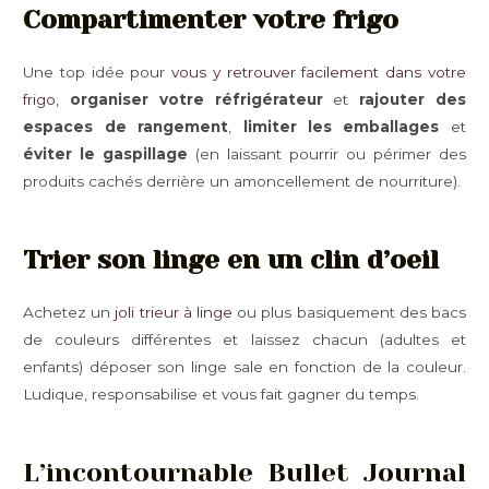
Compartimenter votre frigo
Une top idée pour
vous y retrouver facilement dans votre
frigo
,
organiser votre réfrigérateur
et
rajouter des
espaces de rangement
,
limiter les emballages
et
éviter le gaspillage
(en laissant pourrir ou périmer des
produits cachés derrière un amoncellement de nourriture).
Trier son linge en un clin d’oeil
Achetez un
joli trieur à linge
ou plus basiquement des bacs
de couleurs différentes et laissez chacun (adultes et
enfants) déposer son linge sale en fonction de la couleur.
Ludique, responsabilise et vous fait gagner du temps.
L’incontournable Bullet Journal