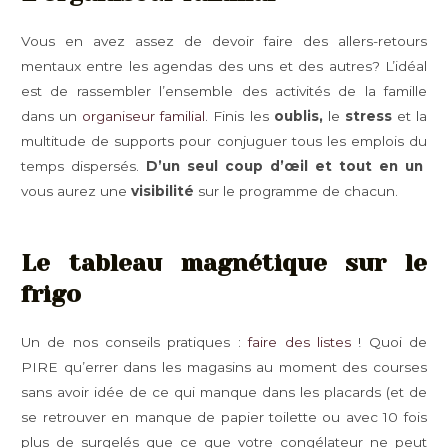
Vous en avez assez de devoir faire des allers-retours
mentaux entre les agendas des uns et des autres? L’idéal
est de rassembler l’ensemble des activités de la famille
dans un
organiseur familial
. Finis les
oublis,
le
stress
et la
multitude de supports pour conjuguer tous les emplois du
temps dispersés.
D’un seul coup d’œil et tout en un
vous aurez une
visibilité
sur le programme de chacun.
Le tableau magnétique sur le
frigo
Un de nos conseils pratiques :
faire des listes
! Quoi de
PIRE qu’errer dans les magasins au moment des courses
sans avoir idée de ce qui manque dans les placards (et de
se retrouver en manque de papier toilette ou avec 10 fois
plus de surgelés que ce que votre congélateur ne peut