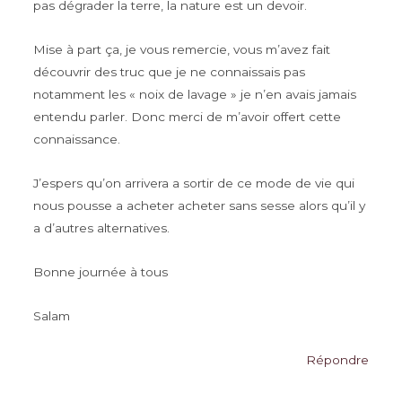
pas dégrader la terre, la nature est un devoir.
Mise à part ça, je vous remercie, vous m’avez fait
découvrir des truc que je ne connaissais pas
notamment les « noix de lavage » je n’en avais jamais
entendu parler. Donc merci de m’avoir offert cette
connaissance.
J’espers qu’on arrivera a sortir de ce mode de vie qui
nous pousse a acheter acheter sans sesse alors qu’il y
a d’autres alternatives.
Bonne journée à tous
Salam
Répondre