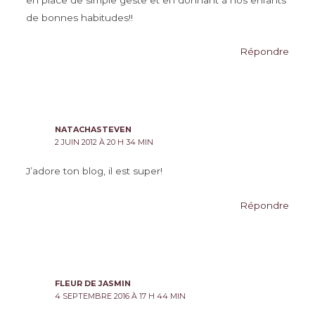
de bonnes habitudes!!
Répondre
NATACHASTEVEN
2 JUIN 2012 À 20 H 34 MIN
J’adore ton blog, il est super!
Répondre
FLEUR DE JASMIN
4 SEPTEMBRE 2016 À 17 H 44 MIN