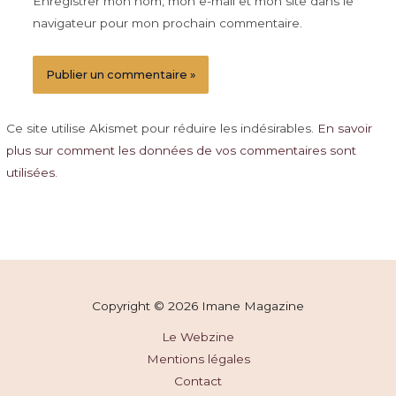
Enregistrer mon nom, mon e-mail et mon site dans le
navigateur pour mon prochain commentaire.
Ce site utilise Akismet pour réduire les indésirables.
En savoir
plus sur comment les données de vos commentaires sont
utilisées
.
Copyright © 2026 Imane Magazine
Le Webzine
Mentions légales
Contact