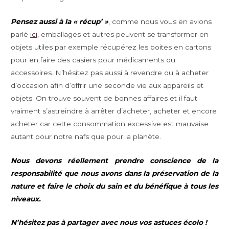
Pensez aussi à la « récup’ »
, comme nous vous en avions
parlé
ici
, emballages et autres peuvent se transformer en
objets utiles par exemple récupérez les boites en cartons
pour en faire des casiers pour médicaments ou
accessoires. N’hésitez pas aussi à revendre ou à acheter
d’occasion afin d’offrir une seconde vie aux appareils et
objets. On trouve souvent de bonnes affaires et il faut
vraiment s’astreindre à arrêter d’acheter, acheter et encore
acheter car cette consommation excessive est mauvaise
autant pour notre nafs que pour la planète.
Nous devons réellement prendre conscience de la
responsabilité que nous avons dans la préservation de la
nature et faire le choix du sain et du bénéfique à tous les
niveaux.
N’hésitez pas à partager avec nous vos astuces écolo !