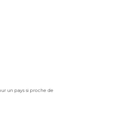
Pour un pays si proche de