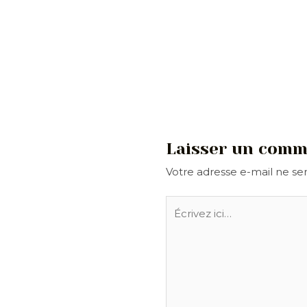
Laisser un comm
Votre adresse e-mail ne ser
Écrivez
ici…