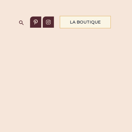
Rechercher
LA BOUTIQUE