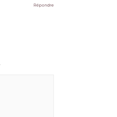
Répondre
*