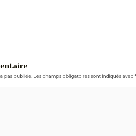
entaire
a pas publiée.
Les champs obligatoires sont indiqués avec