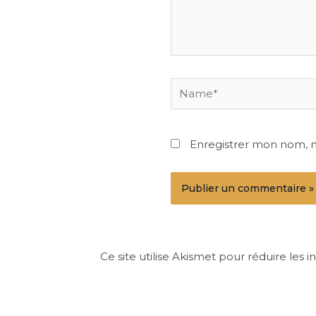
Name*
Enregistrer mon nom, 
Ce site utilise Akismet pour réduire les i