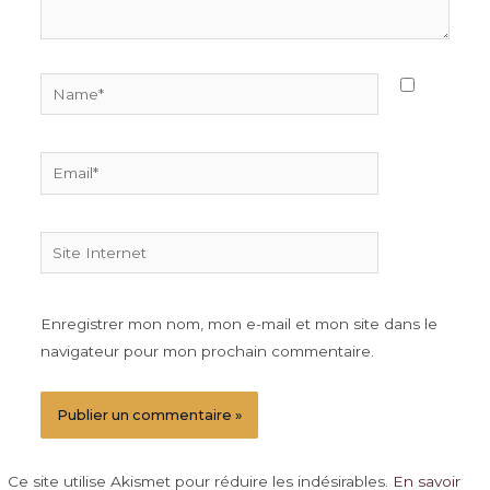
Name*
Email*
Site
Internet
Enregistrer mon nom, mon e-mail et mon site dans le
navigateur pour mon prochain commentaire.
Ce site utilise Akismet pour réduire les indésirables.
En savoir