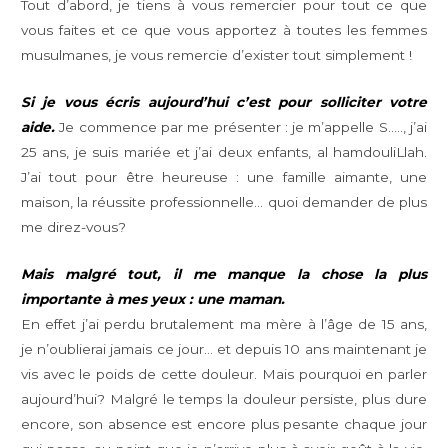
Tout d’abord, je tiens à vous remercier pour tout ce que
vous faites et ce que vous apportez à toutes les femmes
musulmanes, je vous remercie d’exister tout simplement !
Si je vous écris aujourd’hui c’est pour solliciter votre
aide.
Je commence par me présenter : je m’appelle S….., j’ai
25 ans, je suis mariée et j’ai deux enfants, al hamdouliLlah.
J’ai tout pour être heureuse : une famille aimante, une
maison, la réussite professionnelle… quoi demander de plus
me direz-vous?
Mais malgré tout, il me manque la chose la plus
importante à mes yeux : une maman.
En effet j’ai perdu brutalement ma mère à l’âge de 15 ans,
je n’oublierai jamais ce jour… et depuis 10 ans maintenant je
vis avec le poids de cette douleur. Mais pourquoi en parler
aujourd’hui? Malgré le temps la douleur persiste, plus dure
encore, son absence est encore plus pesante chaque jour