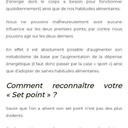
(l’énergie dont le corps a besoin pour fonctionner
quotidiennement) ainsi que de nos habitudes alimentaires.
Nous ne pouvons malheureusement avoir aucune
influence sur les deux premiers points, par contre nous
pouvons agir sur les deux derniers.
En effet il est absolument possible d’augmenter son
métabolisme de base par l’augmentation de la dépense
énergétique (il faut donc passer par la case « sport ») ainsi
que d’adopter de saines habitudes alimentaires.
Comment reconnaître votre
« Set point » ?
Savoir que l’on a atteint son set point n’est pas des plus
évidents.