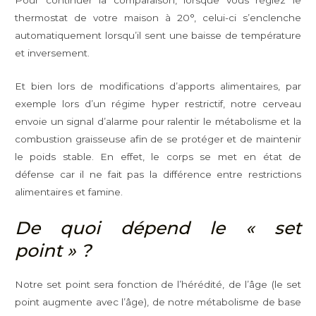
thermostat de votre maison à 20°, celui-ci s’enclenche
automatiquement lorsqu’il sent une baisse de température
et inversement.
Et bien lors de modifications d’apports alimentaires, par
exemple lors d’un régime hyper restrictif, notre cerveau
envoie un signal d’alarme pour ralentir le métabolisme et la
combustion graisseuse afin de se protéger et de maintenir
le poids stable. En effet, le corps se met en état de
défense car il ne fait pas la différence entre restrictions
alimentaires et famine.
De quoi dépend le « set
point » ?
Notre set point sera fonction de l’hérédité, de l’âge (le set
point augmente avec l’âge), de notre métabolisme de base