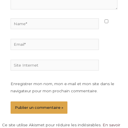
Name*
Email*
Site
Internet
Enregistrer mon nom, mon e-mail et mon site dans le
navigateur pour mon prochain commentaire.
Ce site utilise Akismet pour réduire les indésirables.
En savoir