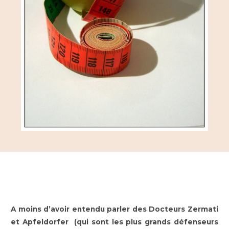
A moins d’avoir entendu parler des Docteurs Zermati
et Apfeldorfer (qui sont les plus grands défenseurs