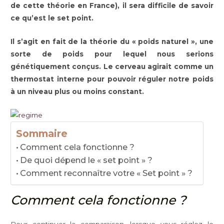
de cette théorie en France), il sera difficile de savoir
ce qu’est le set point.
Il s’agit en fait de la théorie du « poids naturel », une
sorte de poids pour lequel nous serions
génétiquement conçus. Le cerveau agirait comme un
thermostat interne pour pouvoir réguler notre poids
à un niveau plus ou moins constant.
Sommaire
Comment cela fonctionne ?
De quoi dépend le « set point » ?
Comment reconnaître votre « Set point » ?
Comment cela fonctionne ?
Pour continuer la comparaison, lorsque vous réglez le