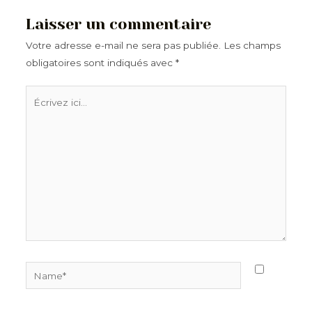
récents
Laisser un commentaire
Votre adresse e-mail ne sera pas publiée.
Les champs
obligatoires sont indiqués avec
*
Écrivez
ici…
Name*