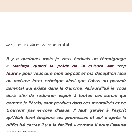
Assalam aleykum warahmatallah
Il y a quelques mois je vous écrivais un témoignage
« Mariage quand le poids de la culture est trop
lourd »
pour vous dire mon dégoût et ma déception face
au racisme inter ethnique ainsi que l’abus du pouvoir
parental qui existe dans la Oumma. Aujourd’hui je vous
écris afin de redonner espoir à toutes ces sœurs qui
comme je l’étais, sont perdues dans ces mentalités et ne
trouvent pas encore d’issue. Il faut garder à l’esprit
qu’Allah tient toujours ses promesses et qu’ « après la
difficulté certes il y a la facilité » comme Il nous l’assure