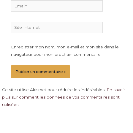
Email*
Site
Internet
Enregistrer mon nom, mon e-mail et mon site dans le
navigateur pour mon prochain commentaire.
Ce site utilise Akismet pour réduire les indésirables.
En savoir
plus sur comment les données de vos commentaires sont
utilisées
.