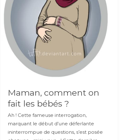
Maman, comment on
fait les bébés ?
Ah ! Cette fameuse interrogation,
marquant le début d’une déferlante
ininterrompue de questions, s’est posée