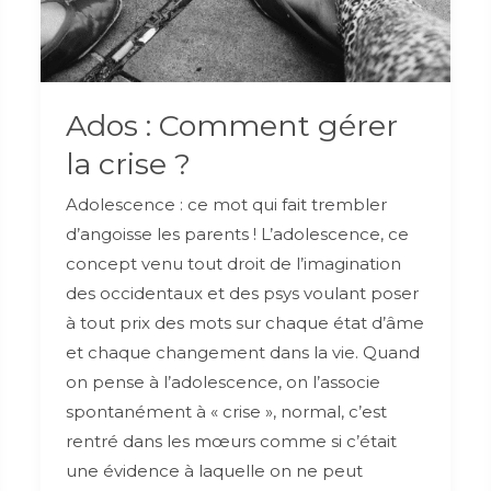
Ados : Comment gérer
la crise ?
Adolescence : ce mot qui fait trembler
d’angoisse les parents ! L’adolescence, ce
concept venu tout droit de l’imagination
des occidentaux et des psys voulant poser
à tout prix des mots sur chaque état d’âme
et chaque changement dans la vie. Quand
on pense à l’adolescence, on l’associe
spontanément à « crise », normal, c’est
rentré dans les mœurs comme si c’était
une évidence à laquelle on ne peut