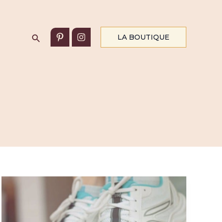
Rechercher
LA BOUTIQUE