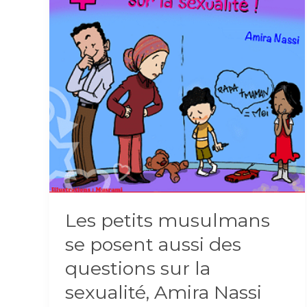
Les petits musulmans
se posent aussi des
questions sur la
sexualité, Amira Nassi