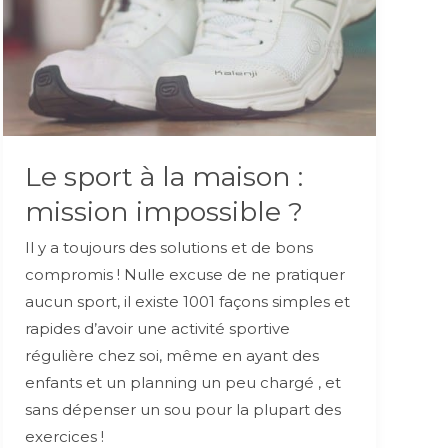
Le sport à la maison :
mission impossible ?
Il y a toujours des solutions et de bons
compromis ! Nulle excuse de ne pratiquer
aucun sport, il existe 1001 façons simples et
rapides d’avoir une activité sportive
régulière chez soi, même en ayant des
enfants et un planning un peu chargé , et
sans dépenser un sou pour la plupart des
exercices !