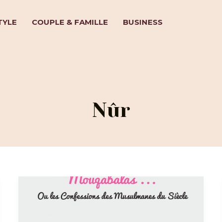
TYLE
COUPLE & FAMILLE
BUSINESS
Nûr