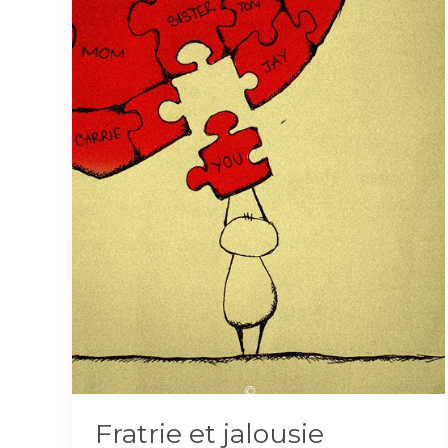
Fratrie et jalousie