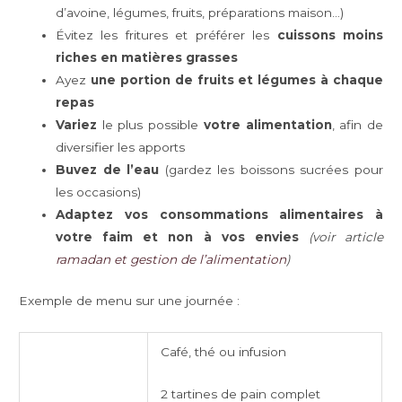
d’avoine, légumes, fruits, préparations maison…)
Évitez les fritures et préférer les
cuissons moins
riches en matières grasses
Ayez
une portion de fruits et légumes à chaque
repas
Variez
le plus possible
votre alimentation
, afin de
diversifier les apports
Buvez de l’eau
(gardez les boissons sucrées pour
les occasions)
Adaptez vos consommations alimentaires à
votre faim et non à vos envies
(voir article
ramadan et gestion de l’alimentation
)
Exemple de menu sur une journée :
Café, thé ou infusion
2 tartines de pain complet