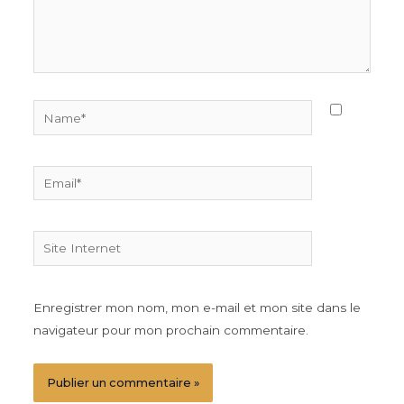
Name*
Email*
Site
Internet
Enregistrer mon nom, mon e-mail et mon site dans le
navigateur pour mon prochain commentaire.