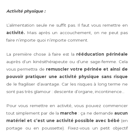
Activité physique :
L’alimentation seule ne suffit pas. Il faut vous remettre en
activité.
Mais après un accouchement, on ne peut pas
faire n’importe quoi n’importe comment.
La première chose à faire est la
rééducation périnéale
auprès d’un kinésithérapeute ou d’une sage-femme. Cela
vous permettra de
remuscler votre périnée et ainsi de
pouvoir pratiquer une activité physique sans risque
de le fragiliser d’avantage. Car les risques à long terme ne
sont pas très glamour : descente d’organe, incontinence…
Pour vous remettre en activité, vous pouvez commencer
tout simplement par de la
marche
: ça ne demande
aucun
matériel et c’est une activité possible avec bébé
(en
portage ou en poussette). Fixez-vous un petit objectif