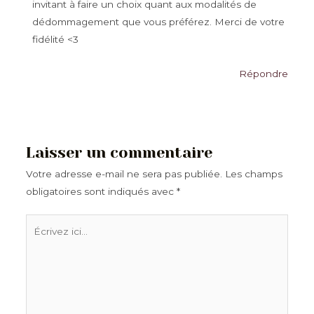
invitant à faire un choix quant aux modalités de
dédommagement que vous préférez. Merci de votre
fidélité <3
Répondre
Laisser un commentaire
Votre adresse e-mail ne sera pas publiée.
Les champs
obligatoires sont indiqués avec
*
Écrivez
ici…