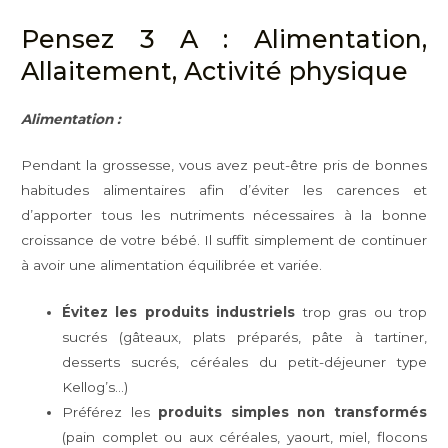
Pensez 3 A : Alimentation,
Allaitement, Activité physique
Alimentation :
Pendant la grossesse, vous avez peut-être pris de bonnes
habitudes alimentaires afin d’éviter les carences et
d’apporter tous les nutriments nécessaires à la bonne
croissance de votre bébé. Il suffit simplement de continuer
à avoir une alimentation équilibrée et variée.
Évitez les produits industriels
trop gras ou trop
sucrés (gâteaux, plats préparés, pâte à tartiner,
desserts sucrés, céréales du petit-déjeuner type
Kellog’s…)
Préférez les
produits simples non transformés
(pain complet ou aux céréales, yaourt, miel, flocons