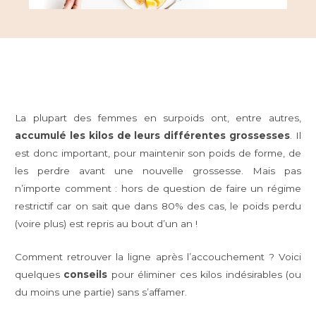
La plupart des femmes en surpoids ont, entre autres,
accumulé les kilos de leurs différentes grossesses
. Il
est donc important, pour maintenir son poids de forme, de
les perdre avant une nouvelle grossesse. Mais pas
n’importe comment : hors de question de faire un régime
restrictif car on sait que dans 80% des cas, le poids perdu
(voire plus) est repris au bout d’un an !
Comment retrouver la ligne après l’accouchement ? Voici
quelques
conseils
pour éliminer ces kilos indésirables (ou
du moins une partie) sans s’affamer.