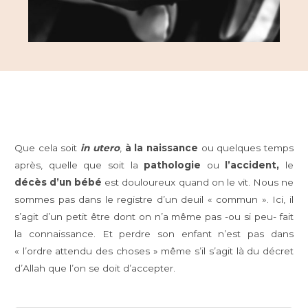
Que cela soit
in utero
,
à la naissance
ou quelques temps
après, quelle que soit la
pathologie
ou
l’accident,
le
décès d’un bébé
est douloureux quand on le vit. Nous ne
sommes pas dans le registre d’un deuil « commun ». Ici, il
s’agit d’un petit être dont on n’a même pas -ou si peu- fait
la connaissance. Et perdre son enfant n’est pas dans
« l’ordre attendu des choses » même s’il s’agit là du décret
d’Allah que l’on se doit d’accepter.