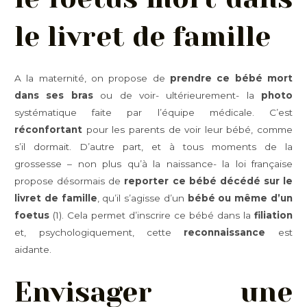
le livret de famille
A la maternité, on propose de
prendre ce bébé mort
dans ses bras
ou de voir- ultérieurement- la
photo
systématique faite par l’équipe médicale. C’est
réconfortant
pour les parents de voir leur bébé, comme
s’il dormait. D’autre part, et à tous moments de la
grossesse – non plus qu’à la naissance- la loi française
propose désormais de
reporter ce bébé décédé sur le
livret de famille
, qu’il s’agisse d’un
bébé ou même d’un
foetus
(1). Cela permet d’inscrire ce bébé dans la
filiation
et, psychologiquement, cette
reconnaissance
est
aidante.
Envisager une