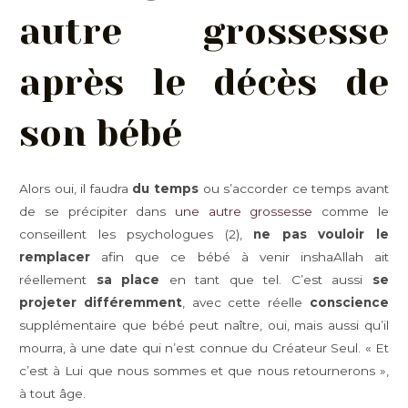
autre grossesse
après le décès de
son bébé
Alors oui, il faudra
du temps
ou s’accorder ce temps avant
de se précipiter dans
une autre grossesse
comme le
conseillent les psychologues (2),
ne pas vouloir le
remplacer
afin que ce bébé à venir inshaAllah ait
réellement
sa place
en tant que tel. C’est aussi
se
projeter différemment
, avec cette réelle
conscience
supplémentaire que bébé peut naître, oui, mais aussi qu’il
mourra, à une date qui n’est connue du Créateur Seul. « Et
c’est à Lui que nous sommes et que nous retournerons »,
à tout âge.