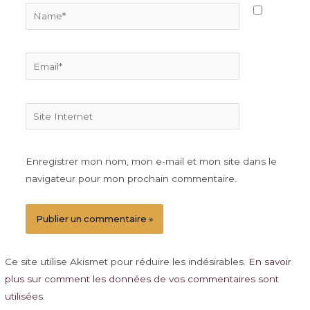
Name*
Email*
Site
Internet
Enregistrer mon nom, mon e-mail et mon site dans le
navigateur pour mon prochain commentaire.
Ce site utilise Akismet pour réduire les indésirables.
En savoir
plus sur comment les données de vos commentaires sont
utilisées
.