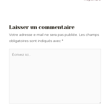
Laisser un commentaire
Votre adresse e-mail ne sera pas publiée.
Les champs
obligatoires sont indiqués avec
*
Écrivez
ici…