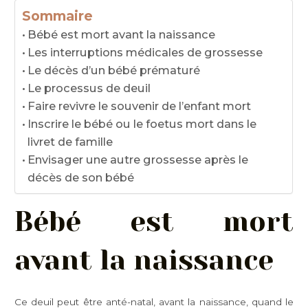
Sommaire
Bébé est mort avant la naissance
Les interruptions médicales de grossesse
Le décès d’un bébé prématuré
Le processus de deuil
Faire revivre le souvenir de l’enfant mort
Inscrire le bébé ou le foetus mort dans le
livret de famille
Envisager une autre grossesse après le
décès de son bébé
Bébé est mort
avant la naissance
Ce deuil peut être anté-natal, avant la naissance, quand le