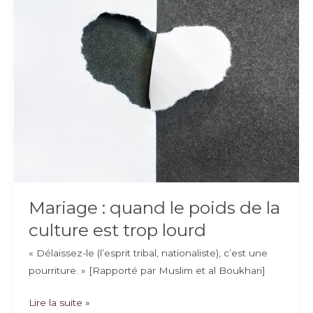
Mariage : quand le poids de la
culture est trop lourd
« Délaissez-le (l’esprit tribal, nationaliste), c’est une
pourriture. » [Rapporté par Muslim et al Boukhari]
Mariage
Lire la suite »